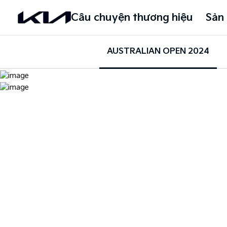
Câu chuyện thương hiệu
Sản
AUSTRALIAN OPEN 2024