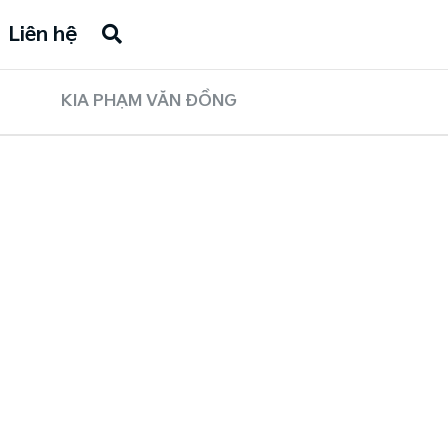
Liên hệ
KIA PHẠM VĂN ĐỒNG