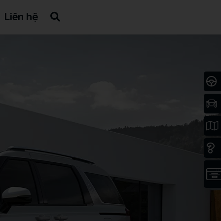
Liên hệ