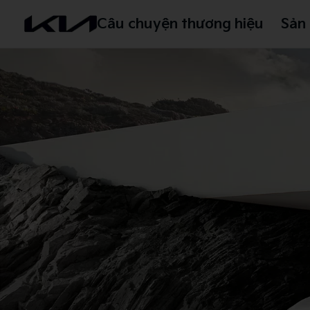
Câu chuyện thương hiệu
Sản