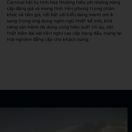
Carnival hội tụ tinh hoa thương hiệu với những nâng
cấp đáng giá và mang tính tiên phong trong phân
khúc và tầm giá, nổi bật với kiểu dáng mạnh mẽ &
sang trọng ứng dụng ngôn ngữ thiết kế mới, khả
năng vận hành đa dụng cùng hiệu suất tối ưu, nội
thất hiện đại với tiện nghi cao cấp hàng đầu, mang lại
trải nghiệm đẳng cấp cho khách hàng.