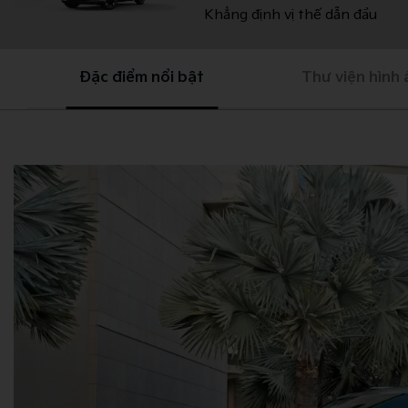
Khẳng định vị thế dẫn đầu
Đặc điểm nổi bật
Thư viện hình