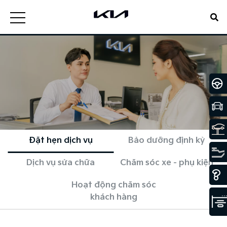
Đặt hẹn dịch vụ
Bảo dưỡng định kỳ
Dịch vụ sửa chữa
Chăm sóc xe - phụ kiện
Hoạt động chăm sóc
khách hàng