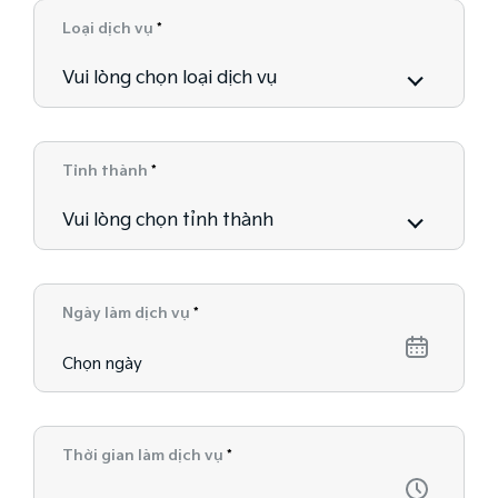
Loại dịch vụ
*
Vui lòng chọn loại dịch vụ
Tỉnh thành
*
Vui lòng chọn tỉnh thành
Ngày làm dịch vụ
*
Thời gian làm dịch vụ
*