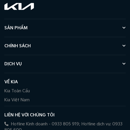
SẢN PHẨM
CHÍNH SÁCH
DỊCH VỤ
VỀ KIA
Kia Toàn Cầu
Kia Việt Nam
LIÊN HỆ VỚI CHÚNG TÔI
Hotline Kinh doanh - 0933 805 919; Hotline dịch vụ: 0933