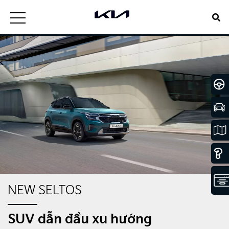
NEW SELTOS
SUV dẫn đầu xu hướng