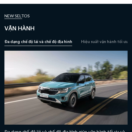
NEW SELTOS
VẬN HÀNH
Đa dạng chế độ lái và chế độ địa hình
Hiệu suất vận hành tối ưu