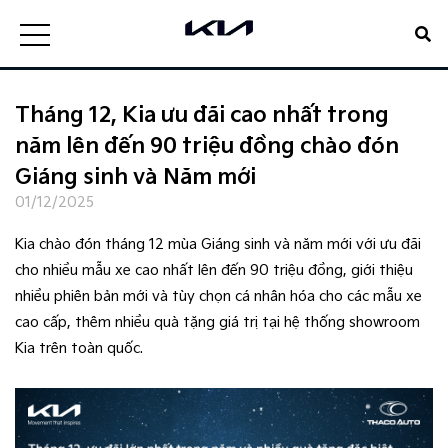
Tháng 12, Kia ưu đãi cao nhất trong
năm lên đến 90 triệu đồng chào đón
Giáng sinh và Năm mới
01/12/2025
Kia chào đón tháng 12 mùa Giáng sinh và năm mới với ưu đãi
cho nhiều mẫu xe cao nhất lên đến 90 triệu đồng, giới thiệu
nhiều phiên bản mới và tùy chọn cá nhân hóa cho các mẫu xe
cao cấp, thêm nhiều quà tặng giá trị tại hệ thống showroom
Kia trên toàn quốc.