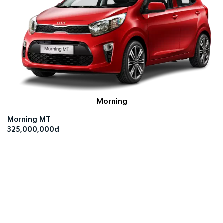
Morning
Morning MT
325,000,000đ