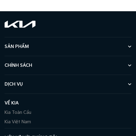
SẢN PHẨM
CHÍNH SÁCH
DỊCH VỤ
VỀ KIA
Kia Toàn Cầu
Kia Việt Nam