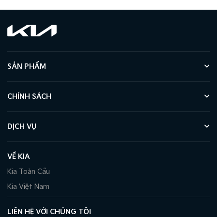
SẢN PHẨM
CHÍNH SÁCH
DỊCH VỤ
VỀ KIA
Kia Toàn Cầu
Kia Việt Nam
LIÊN HỆ VỚI CHÚNG TÔI