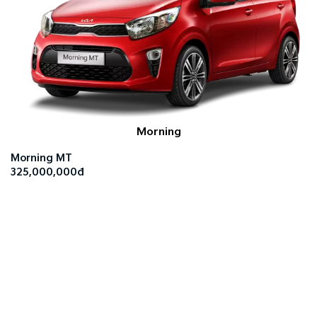
Morning
Morning MT
325,000,000đ